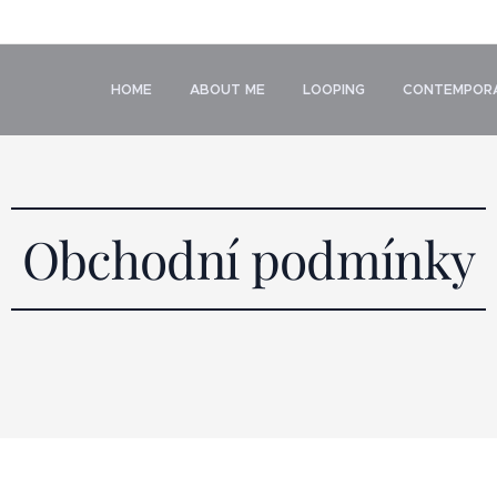
HOME
ABOUT ME
LOOPING
CONTEMPORA
Obchodní podmínky