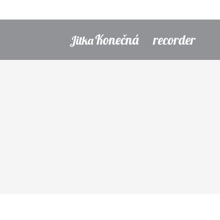
Konečná recorder
Jitka