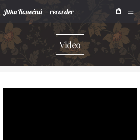
Konečná recorder
Jitka
Video