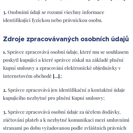
3.
Osobními údaji se rozumí všechny informace
identifikující fyzickou nebo právnickou osobu.
Zdroje zpracovávaných osobních údajů
1.
Správce zpracovává osobní údaje, které mu se souhlasem
poskytl kupující a které správce získal na základě plnění
Kupní smlouvy a zpracování elektronické objednávky v
internetovém obchodě
[…]
.;
2.
Správce zpracovává jen identifikační a kontaktní údaje
kupujícího nezbytné pro plnění Kupní smlouvy;
3.
Správce zpracovává osobní údaje za účelem dodávky,
zúčtování plateb a k nezbytné komunikaci mezi smluvními
stranami po dobu vyžadovanou podle zvláštních právních