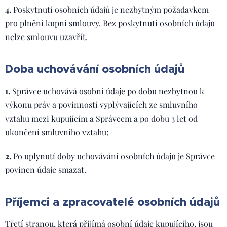
4.
Poskytnutí osobních údajů je nezbytným požadavkem
pro plnění kupní smlouvy. Bez poskytnutí osobních údajů
nelze smlouvu uzavřít.
Doba uchovávání osobních údajů
1.
Správce uchovává osobní údaje po dobu nezbytnou k
výkonu práv a povinností vyplývajících ze smluvního
vztahu mezi kupujícím a Správcem a po dobu 3 let od
ukončení smluvního vztahu;
2.
Po uplynutí doby uchovávání osobních údajů je Správce
povinen údaje smazat.
Příjemci a zpracovatelé osobních údajů
Třetí stranou, která přijímá osobní údaje kupujícího, jsou