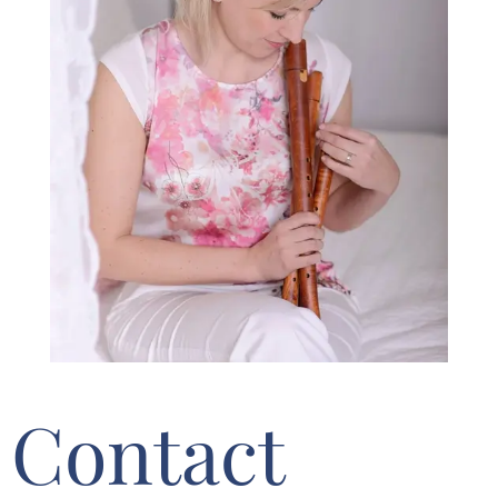
Contact