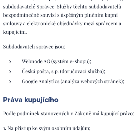
subdodavatelé Správce. Služby těchto subdodavatelů
bezpodmínečně souvisí s úspěšným plněním kupní
smlouvy a elektronické objednávky mezi správcem a
kupujícím.
Subdodavateli správce jsou:
Webnode AG (systém e-shopu);
Česká pošta, s.p. (doručovací služba);
Google Analytics (analýza webových stránek);
Práva kupujícího
Podle podmínek stanovených v Zákoně má kupující právo:
1.
Na přístup ke svým osobním údajům;