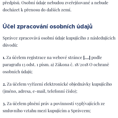
předpisů. Osobní údaje nebudou zveřejňované a nebude
docházet k přenosu do dalších zemí.
Účel zpracování osobních údajů
Správce zpracovává osobní údaje kupujícího z následujících
důvodů:
1.
Za účelem registrace na webové stránce
[….]
podle
paragrafu 13 odst. 1 písm. a) Zákona č. 18/2018 O ochraně
osobních údajů;
2.
Za účelem vyřízení elektronické objednávky kupujícího
(jméno, adresa, e-mail, telefonní číslo);
3.
Za účelem plnění práv a povinností vyplývajících ze
smluvního vztahu mezi kupujícím a Správcem;