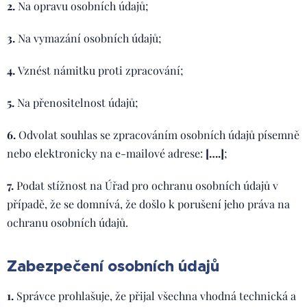
2.
Na opravu osobních údajů;
3.
Na vymazání osobních údajů;
4.
Vznést námitku proti zpracování;
5.
Na přenositelnost údajů;
6.
Odvolat souhlas se zpracováním osobních údajů písemně
nebo elektronicky na e-mailové adrese:
[….]
;
7.
Podat stížnost na Úřad pro ochranu osobních údajů v
případě, že se domnívá, že došlo k porušení jeho práva na
ochranu osobních údajů.
Zabezpečení osobních údajů
1.
Správce prohlašuje, že přijal všechna vhodná technická a