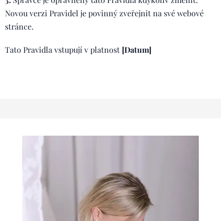
Novou verzi Pravidel je povinný zveřejnit na své webové
stránce.
Tato Pravidla vstupují v platnost
[Datum]