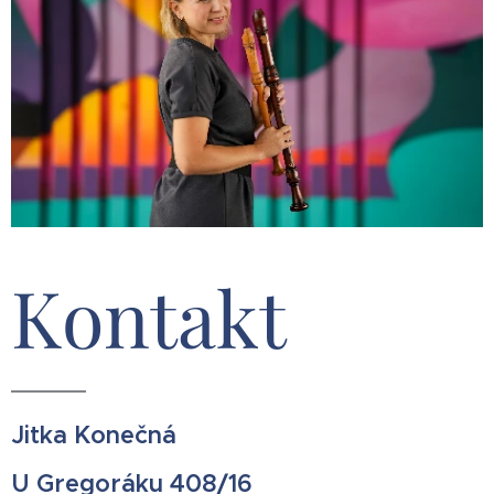
Kontakt
Jitka Konečná
U Gregoráku 408/16