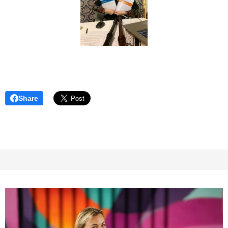
Share