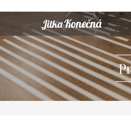
Konečná
Jitka
Pr